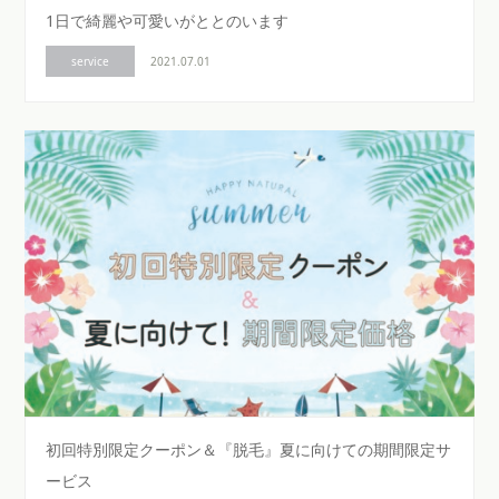
1日で綺麗や可愛いがととのいます
service
2021.07.01
初回特別限定クーポン＆『脱毛』夏に向けての期間限定サ
ービス